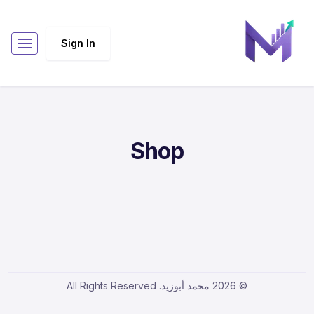
Sign In
Shop
© 2026 محمد أبوزيد. All Rights Reserved