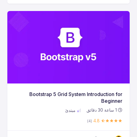
Bootstrap 5 Grid System Introduction for
Beginner
1
ساعة
30
دقائق
مبتدئ
4.8
(4)