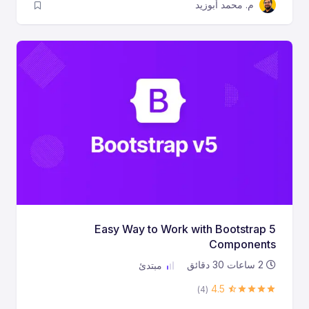
م. محمد أبوزيد
Easy Way to Work with Bootstrap 5
Components
2
ساعات
30
دقائق
مبتدئ
4.5
(4)