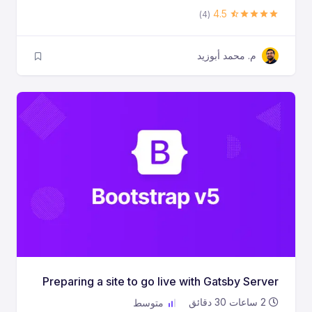
4.5
(4)
م. محمد أبوزيد
Preparing a site to go live with Gatsby Server
2
ساعات
30
دقائق
متوسط