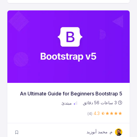
An Ultimate Guide for Beginners Bootstrap 5
3
ساعات
56
دقائق
مبتدئ
4.3
(4)
م. محمد أبوزيد