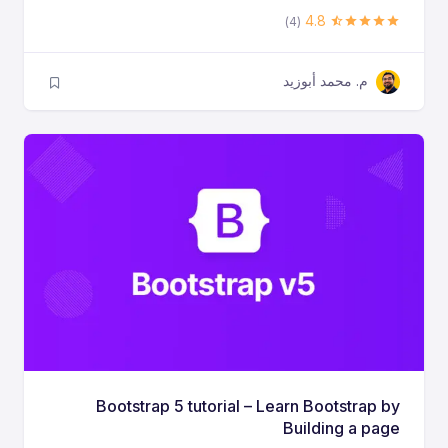
4.8
(4)
م. محمد أبوزيد
Bootstrap 5 tutorial – Learn Bootstrap by
Building a page