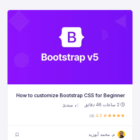
How to customize Bootstrap CSS for Beginner
2
ساعات
46
دقائق
مبتدئ
4.3
(4)
م. محمد أبوزيد