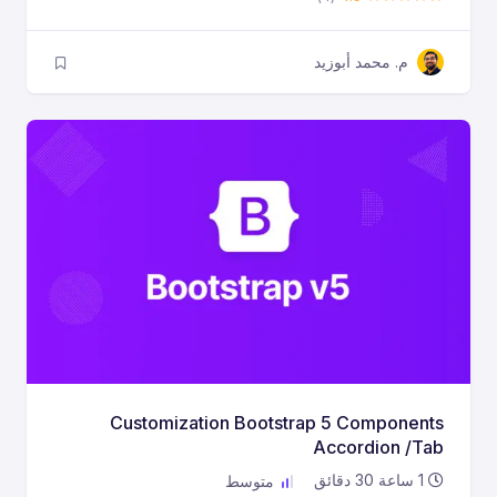
م. محمد أبوزيد
Customization Bootstrap 5 Components
Accordion /Tab
1
ساعة
30
دقائق
متوسط